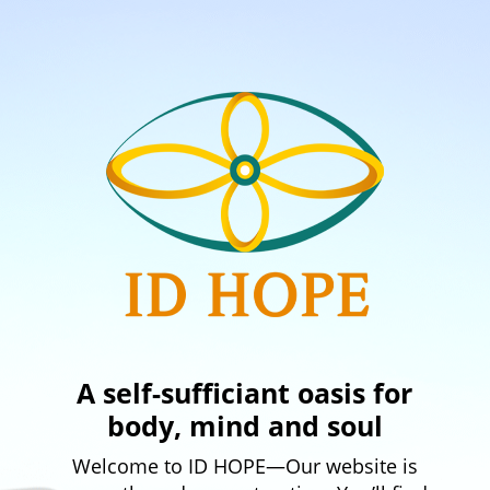
A self-sufficiant oasis for
body, mind and soul
Welcome to ID HOPE—Our website is