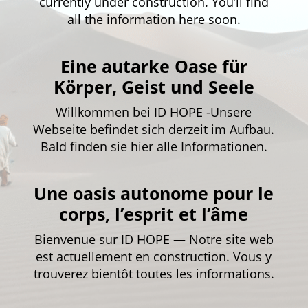
currently under construction. You’ll find
all the information here soon.
Eine autarke Oase für
Körper, Geist und Seele
Willkommen bei ID HOPE -Unsere
Webseite befindet sich derzeit im Aufbau.
Bald finden sie hier alle Informationen.
Une oasis autonome pour le
corps, l’esprit et l’âme
Bienvenue sur ID HOPE — Notre site web
est actuellement en construction. Vous y
trouverez bientôt toutes les informations.