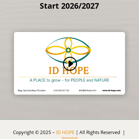
Start 2026/2027
Copyright © 2025 –
ID HOPE
| All Rights Reserved |
Imprint